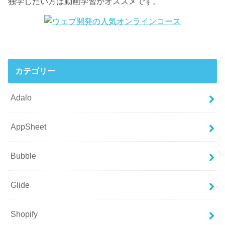
独学したい方は動画学習がオススメです。
カテゴリー
Adalo
AppSheet
Bubble
Glide
Shopify