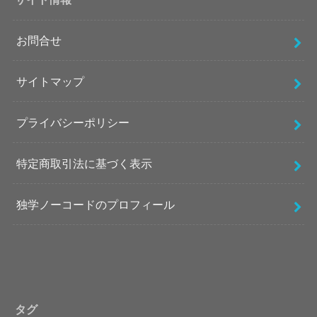
お問合せ
サイトマップ
プライバシーポリシー
特定商取引法に基づく表示
独学ノーコードのプロフィール
タグ