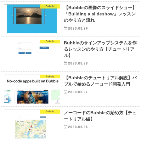
Bubble
【Bubbleの画像のスライドショー】
「Building a slideshow」レッスン
のやり方と流れ
2020.08.29
Bubble
Bubbleのサインアップシステムを作
るレッスンのやり方【チュートリア
ル】
2020.08.28
Bubble
【Bubbleのチュートリアル解説】バ
ブルで始めるノーコード開発入門
2020.08.27
Bubble
ノーコードのBubbleの始め方【チュ
ートリアル編】
2020.08.26