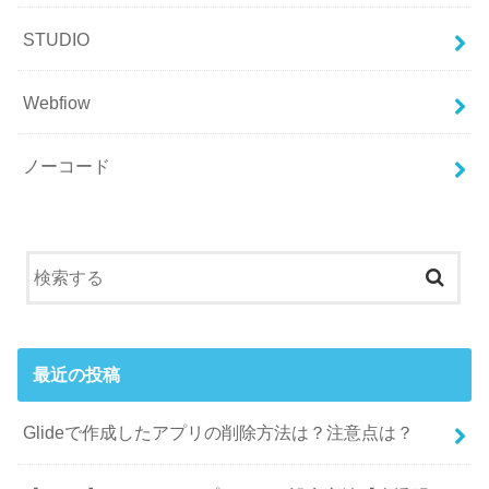
STUDIO
Webfiow
ノーコード
最近の投稿
Glideで作成したアプリの削除方法は？注意点は？