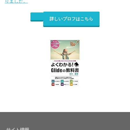
りました。
詳しいプロフはこちら
サイト情報