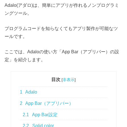
Adalo(アダロ)は、簡単にアプリが作れるノンプログラミ
ングツール。
プログラムコードを知らなくてもアプリ製作が可能なツ
ールです。
ここでは、Adaloの使い方「App Bar（アプリバー）の設
定」を紹介します。
目次
[
非表示
]
1
Adalo
2
App Bar（アプリバー）
2.1
App Bar設定
2.2
Solid color