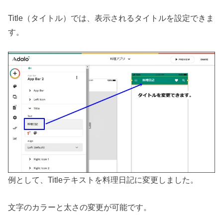
Title（タイトル）では、表示されるタイトルを設定できま
す。
例として、Titleテキストを料理日記に変更しました。
文字のカラーと太さの変更が可能です。