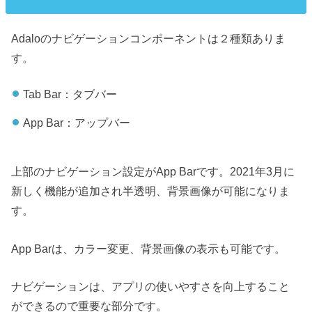
Adaloのナビゲーションコンポーネントは２種類ありま
す。
Tab Bar：タブバー
App Bar：アップバー
上部のナビゲーション設定がApp Barです。2021年3月に
新しく機能が追加され半透明、背景画像が可能になりま
す。
App Barは、カラー変更、背景画像の表示も可能です。
ナビゲーションは、アプリの使いやすさを向上すること
ができるので重要な部分です。