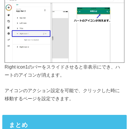
Right icon1のバーをスライドさせると非表示にでき、ハ
ートのアイコンが消えます。
アイコンのアクション設定を可能で、クリックした時に
移動するページを設定できます。
まとめ