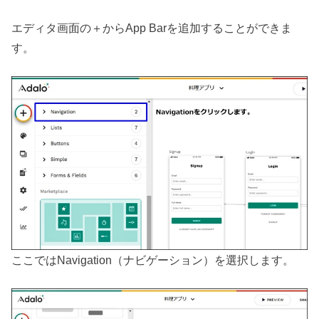
エディタ画面の＋からApp Barを追加することができま
す。
ここではNavigation（ナビゲーション）を選択します。