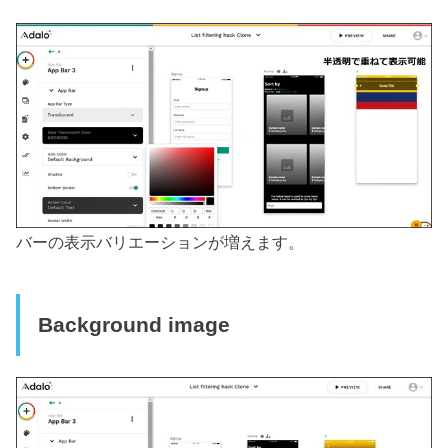
バーの表示バリエーションが増えます。
Background image