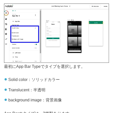
最初にApp Bar Typeでタイプを選択します。
Solid color：ソリッドカラー
Translucent：半透明
background image：背景画像