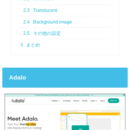
2.3
Translucent
2.4
Background image
2.5
その他の設定
3
まとめ
Adalo