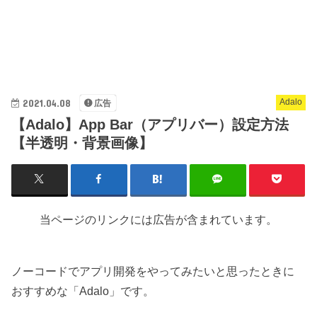
2021.04.08
Adalo
広告
【Adalo】App Bar（アプリバー）設定方法
【半透明・背景画像】
当ページのリンクには広告が含まれています。
ノーコードでアプリ開発をやってみたいと思ったときに
おすすめな「Adalo」です。