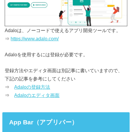
Adaloは、ノーコードで使えるアプリ開発ツールです。
⇒
https://www.adalo.com/
Adaloを使用するには登録が必要です。
登録方法やエディタ画面は別記事に書いていますので、
下記の記事を参考にしてください
⇒
Adaloの登録方法
⇒
Adaloのエディタ画面
App Bar（アプリバー）