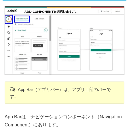
App Bar（アプリバー）は、アプリ上部のバーで
す。
App Barは、ナビゲーションコンポーネント（Navigation
Component）にあります。