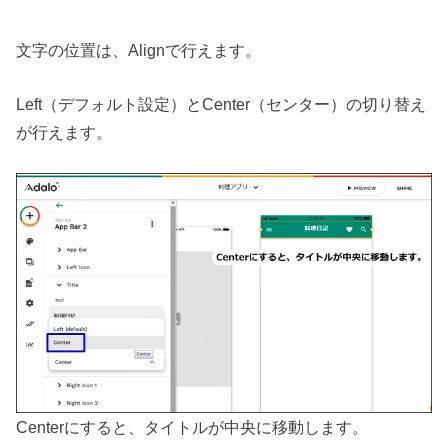
文字の位置は、Alignで行えます。
Left（デフォルト設定）とCenter（センター）の切り替え
が行えます。
Centerにすると、タイトルが中央に移動します。