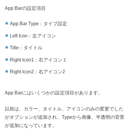
App Barの設定項目
App Bar Type：タイプ設定
Left Icon：左アイコン
Title：タイトル
Right Icon1：右アイコン１
Right Icon2：右アイコン2
App Barにはいくつかの設定項目があります。
以前は、カラー、タイトル、アイコンのみの変更でした
がオプションが追加され、Typeから画像、半透明の背景
が追加になっています。