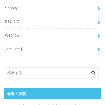
Shopify
STUDIO
Webfiow
ノーコード
最近の投稿