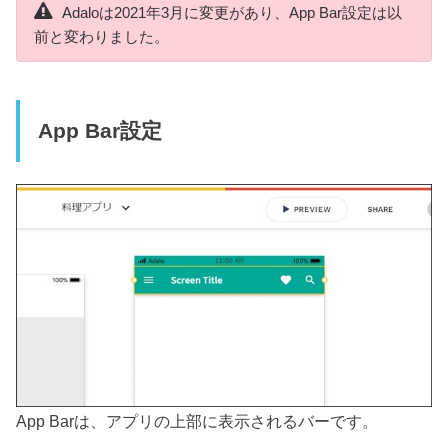
Adaloは2021年3月に変更があり、App Bar設定は以
前と変わりました。
App Bar設定
App Barは、アプリの上部に表示されるバーです。