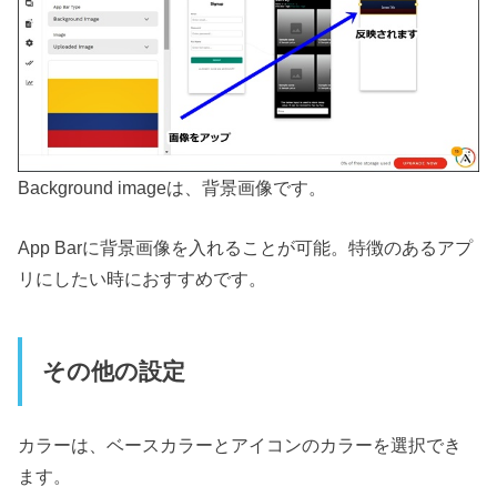
Background imageは、背景画像です。
App Barに背景画像を入れることが可能。特徴のあるアプ
リにしたい時におすすめです。
その他の設定
カラーは、ベースカラーとアイコンのカラーを選択でき
ます。