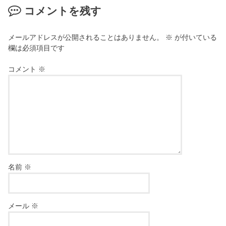
コメントを残す
メールアドレスが公開されることはありません。
※
が付いている
欄は必須項目です
コメント
※
名前
※
メール
※