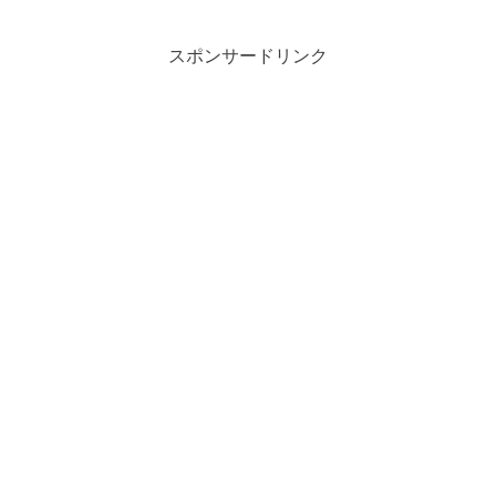
スポンサードリンク