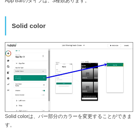
App Barのタイプは、3種類あります。
Solid color
Solid colorは、バー部分のカラーを変更することができま
す。