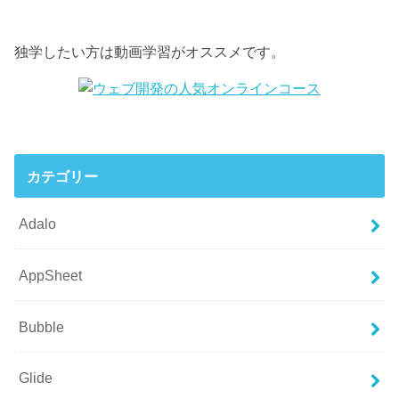
独学したい方は動画学習がオススメです。
カテゴリー
Adalo
AppSheet
Bubble
Glide