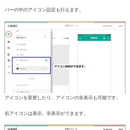
バーの中のアイコン設定も行えます。
アイコンを変更したり、アイコンの非表示も可能です。
右アイコンは表示、非表示ができます。