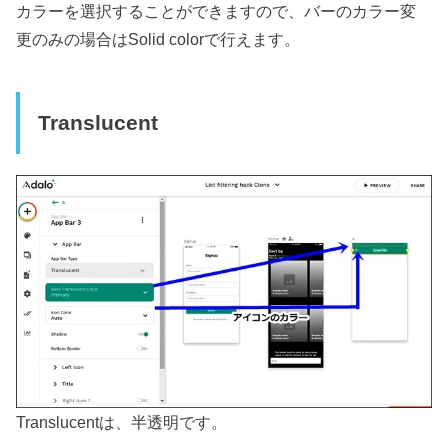
カラーを選択することができますので、バーのカラー変
更のみの場合はSolid colorで行えます。
Translucent
Translucentは、半透明です。