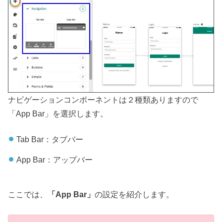
ナビゲーションコンポーネントは２種類ありますので
「App Bar」を選択します。
Tab Bar：タブバー
App Bar：アップバー
ここでは、
「App Bar」
の設定を紹介します。