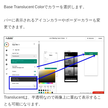
Base Translucent Colorでカラーを選択します。
バーに表示されるアイコンカラーやボーダーカラーも変
更できます。
Translucentは、半透明なので画像上に重ねて表示するこ
とも可能になります。