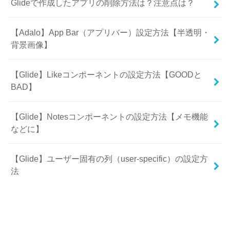
Glideで作成したアプリの削除方法は？注意点は？
【Adalo】App Bar（アプリバー）設定方法【半透明・
背景画像】
【Glide】Likeコンポーネントの設定方法【GOODと
BAD】
【Glide】Notesコンポーネントの設定方法【メモ機能
などに】
【Glide】ユーザー固有の列（user-specific）の設定方
法