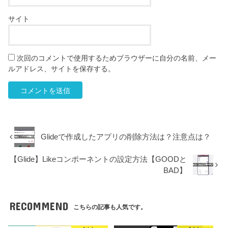
サイト
次回のコメントで使用するためブラウザーに自分の名前、メー
ルアドレス、サイトを保存する。
Glideで作成したアプリの削除方法は？注意点は？
【Glide】Likeコンポーネントの設定方法【GOODと
BAD】
RECOMMEND
こちらの記事も人気です。