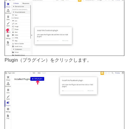
Plugin（プラグイン）をクリックします。