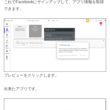
これでFacebookにサインアップして、アプリ情報を取得
できます。
プレビューをクリックします。
出来たアプリです。