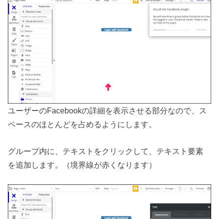
ユーザーのFacebookの詳細を表示させる部分なので、ス
ペースのほとんどを占めるようにします。
グループ内に、テキストをクリックして、テキスト要素
を追加します。（境界線が赤くなります）