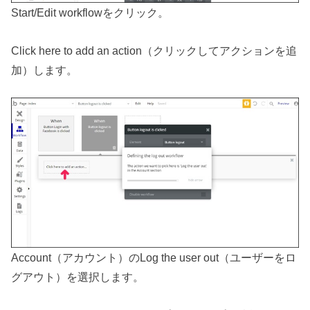
Start/Edit workflowをクリック。
Click here to add an action（クリックしてアクションを追
加）します。
Account（アカウント）のLog the user out（ユーザーをロ
グアウト）を選択します。