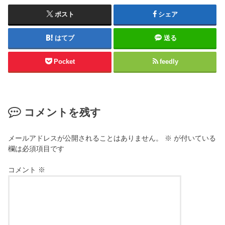
ポスト
シェア
はてブ
送る
Pocket
feedly
コメントを残す
メールアドレスが公開されることはありません。
※
が付いている
欄は必須項目です
コメント
※