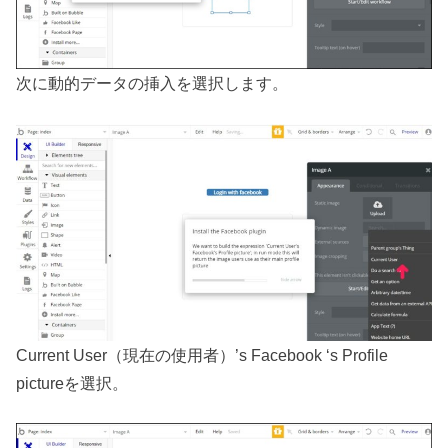
次に動的データの挿入を選択します。
Current User（現在の使用者）’s Facebook ‘s Profile
pictureを選択。