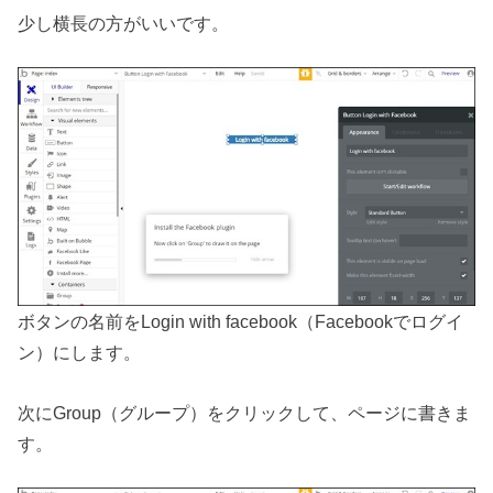
少し横長の方がいいです。
ボタンの名前をLogin with facebook（Facebookでログイ
ン）にします。
次にGroup（グループ）をクリックして、ページに書きま
す。