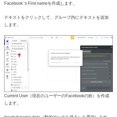
Facebook ‘s First nameを作成します。
テキストをクリックして、グループ内にテキストを追加
します。
Current User（現在のユーザーのFacebookの姓）を作成
します。