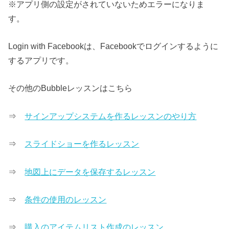
※アプリ側の設定がされていないためエラーになりま
す。
Login with Facebookは、Facebookでログインするように
するアプリです。
その他のBubbleレッスンはこちら
⇒
サインアップシステムを作るレッスンのやり方
⇒
スライドショーを作るレッスン
⇒
地図上にデータを保存するレッスン
⇒
条件の使用のレッスン
⇒
購入のアイテムリスト作成のレッスン