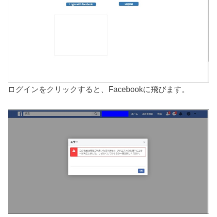
ログインをクリックすると、Facebookに飛びます。