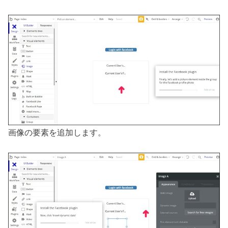
画像の要素を追加します。