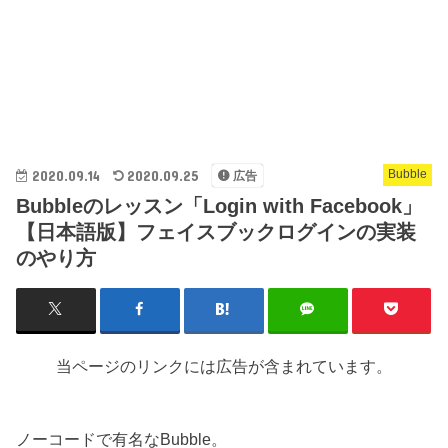
2020.09.14
2020.09.25
Bubble
広告
Bubbleのレッスン「Login with Facebook」
【日本語版】フェイスブックログインの実装
のやり方
当ページのリンクには広告が含まれています。
ノーコードで有名なBubble。