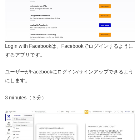
Login with Facebookは、Facebookでログインするように
するアプリです。
ユーザーがFacebookにログイン/サインアップできるよう
にします。
3 minutes（３分）