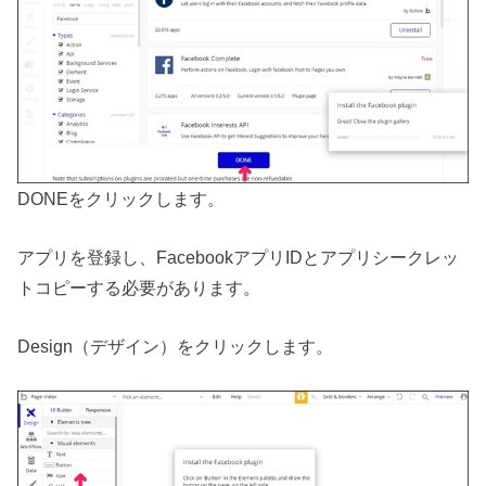
DONEをクリックします。
アプリを登録し、FacebookアプリIDとアプリシークレッ
トコピーする必要があります。
Design（デザイン）をクリックします。