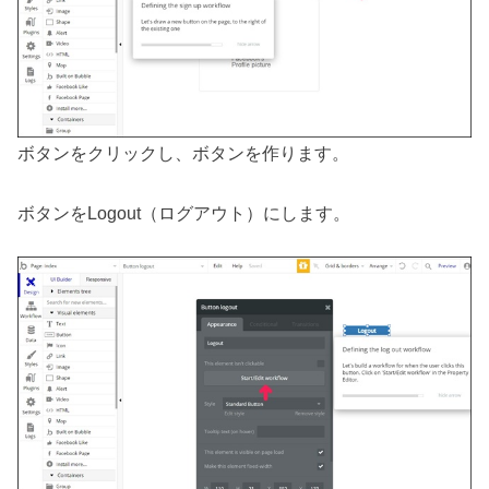
ボタンをクリックし、ボタンを作ります。
ボタンをLogout（ログアウト）にします。