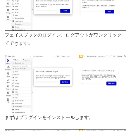
フェイスブックのログイン、ログアウトがワンクリック
でできます。
まずはプラグインをインストールします。