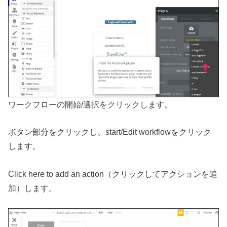
ワークフローの開始/選択をクリックします。
ボタン部分をクリックし、start/Edit workflowをクリック
します。
Click here to add an action（クリックしてアクションを追
加）します。