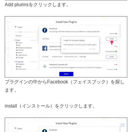
Add plurinsをクリックします。
プラグインの中からFacebook（フェイスブック）を探し
ます。
install（インストール）をクリックします。