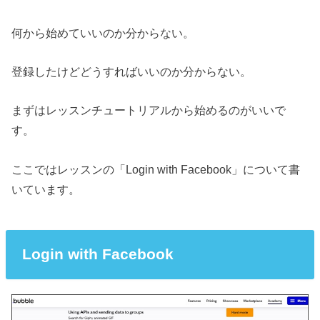
何から始めていいのか分からない。
登録したけどどうすればいいのか分からない。
まずはレッスンチュートリアルから始めるのがいいで
す。
ここではレッスンの「Login with Facebook」について書
いています。
Login with Facebook