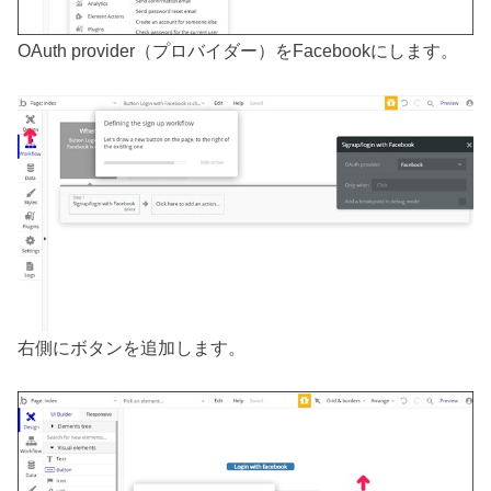
OAuth provider（プロバイダー）をFacebookにします。
右側にボタンを追加します。