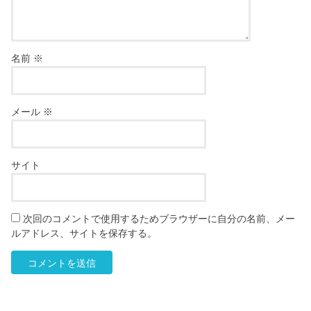
名前
※
メール
※
サイト
次回のコメントで使用するためブラウザーに自分の名前、メー
ルアドレス、サイトを保存する。