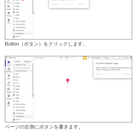
Button（ボタン）をクリックします。
ページの左側にボタンを書きます。