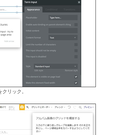
プ）をクリック。