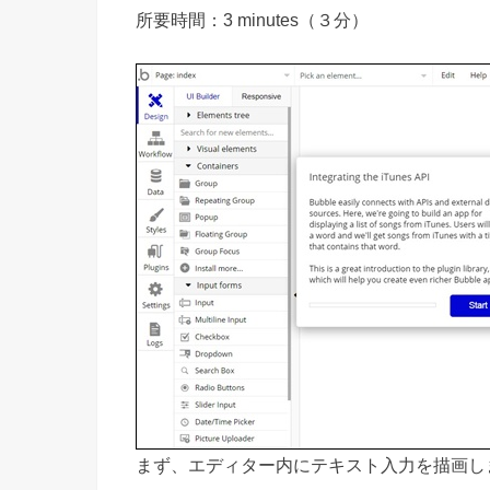
所要時間：3 minutes（３分）
まず、エディター内にテキスト入力を描画し