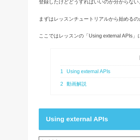
登録したけどどうすればいいのか分からない
まずはレッスンチュートリアルから始めるの
ここではレッスンの「Using external AP
1
Using external APIs
2
動画解説
Using external APIs