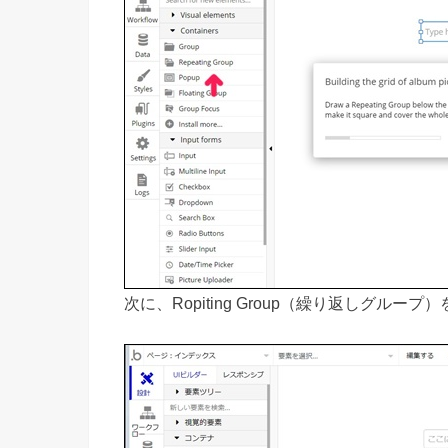
次に、Ropiting Group（繰り返しグルー