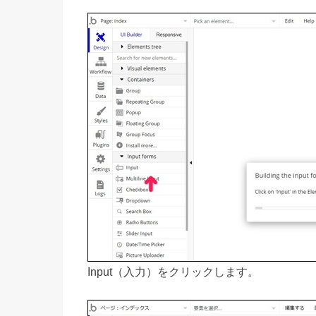
Input（入力）をクリックします。