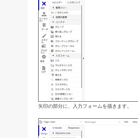
矢印の部分に、入力フォームを描きます。