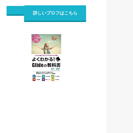
詳しいプロフはこちら