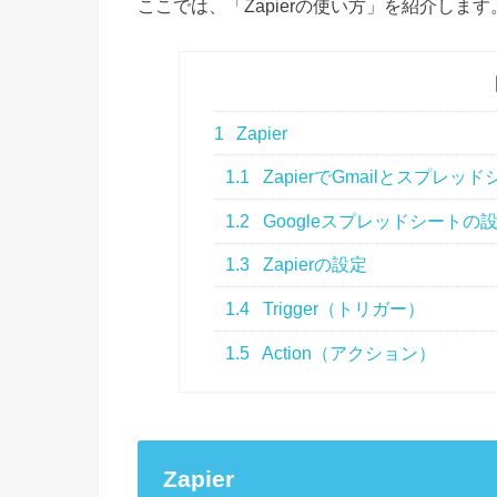
ここでは、「Zapierの使い方」を紹介します
1
Zapier
1.1
ZapierでGmailとスプレッ
1.2
Googleスプレッドシートの
1.3
Zapierの設定
1.4
Trigger（トリガー）
1.5
Action（アクション）
Zapier