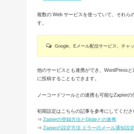
複数の Web サービスを使っていて、それ
す。
Google、Eメール配信サービス、チ
他のサービスとも連携ができ、WordPressと連
に投稿することもできます。
ノーコードツールとの連携も可能なZapier
初期設定はこちらの記事を参考にしてくださ
⇒
Zapierの登録方法とGlideとの連携
⇒
Zapierの設定方法 エラーのメール通知設