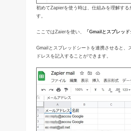
初めてZapierを使う時は、仕組みを理解
す。
ここではZaierを使い、
「Gmailとスプレッ
Gmailとスプレッドシートを連携させると
ドレスを記入することができます。