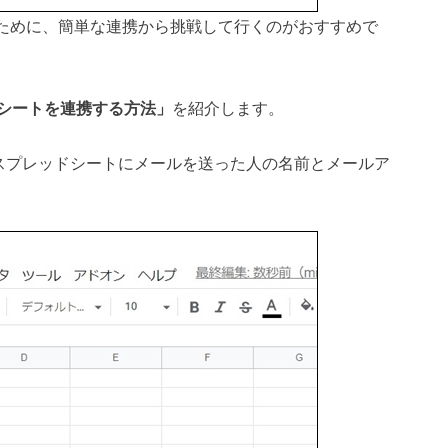
するために、簡単な連携から挑戦して行くのがおすすめで
ドシートを連携する方法」
を紹介します。
、スプレッドシートにメールを送った人の名前とメールア