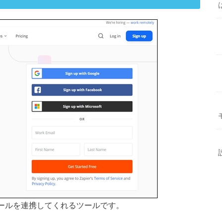
ツールを連携してくれるツールです。