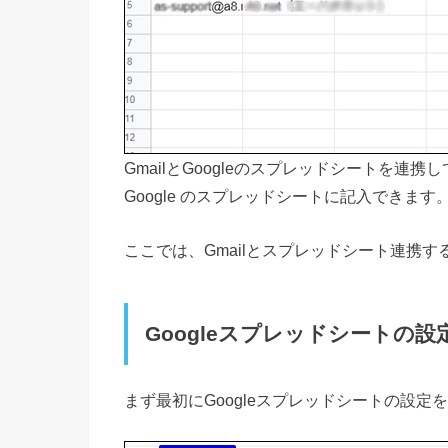
GmailとGoogleのスプレッドシートを連
Google のスプレッドシートに記入できます
ここでは、Gmailとスプレッドシート連携
Googleスプレッドシートの設
まず最初にGoogleスプレッドシートの設定