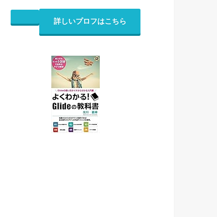
詳しいプロフはこちら