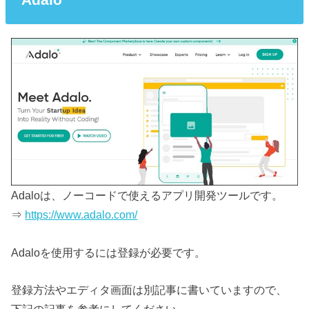
Adaloは、ノーコードで使えるアプリ開発ツールです。
⇒
https://www.adalo.com/
Adaloを使用するには登録が必要です。
登録方法やエディタ画面は別記事に書いていますので、
下記の記事を参考にしてください