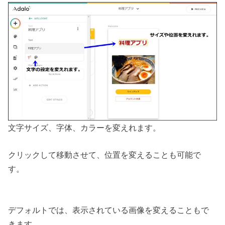
文字サイズ、字体、カラーを変えれます。
クリックして移動させて、位置を変えることも可能で
す。
デフォルトでは、表示されている画像を変えることもで
きます。