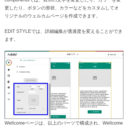
更したり、ボタンの形状、カラーなどをカスタムしてオ
リジナルのウェルカムページを作成できます。
EDIT STYLEでは、詳細編集が透過度を変えることができ
ます。
Wellcomeページは、以上のパーツで構成され、Wellcome