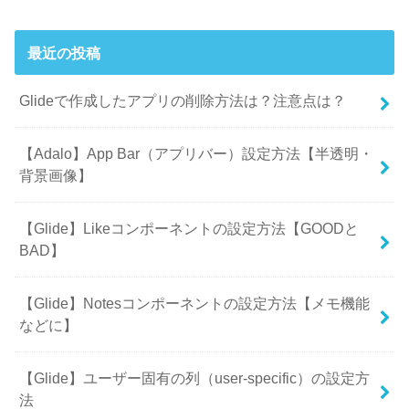
最近の投稿
Glideで作成したアプリの削除方法は？注意点は？
【Adalo】App Bar（アプリバー）設定方法【半透明・
背景画像】
【Glide】Likeコンポーネントの設定方法【GOODと
BAD】
【Glide】Notesコンポーネントの設定方法【メモ機能
などに】
【Glide】ユーザー固有の列（user-specific）の設定方
法