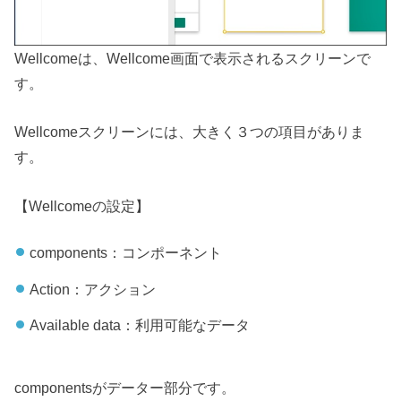
Wellcomeは、Wellcome画面で表示されるスクリーンで
す。
Wellcomeスクリーンには、大きく３つの項目がありま
す。
【Wellcomeの設定】
components：コンポーネント
Action：アクション
Available data：利用可能なデータ
componentsがデーター部分です。