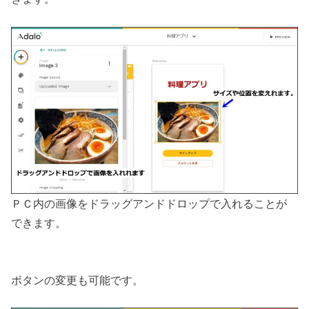
ＰＣ内の画像をドラッグアンドドロップで入れることが
できます。
ボタンの変更も可能です。