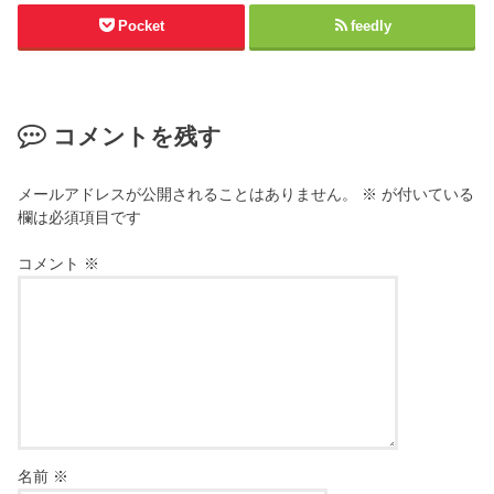
Pocket
feedly
コメントを残す
メールアドレスが公開されることはありません。
※
が付いている
欄は必須項目です
コメント
※
名前
※