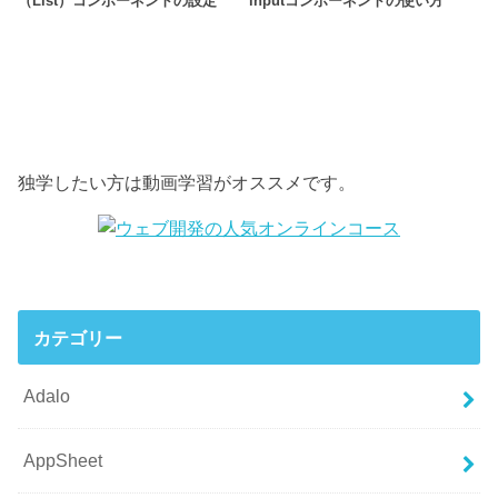
（List）コンポーネントの設定
inputコンポーネントの使い方
独学したい方は動画学習がオススメです。
カテゴリー
Adalo
AppSheet