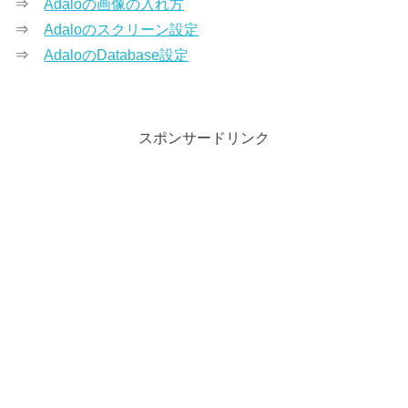
⇒
Adaloの画像の入れ方
⇒
Adaloのスクリーン設定
⇒
AdaloのDatabase設定
スポンサードリンク