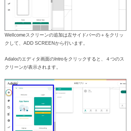
Wellcomeスクリーンの追加は左サイドバーの＋をクリッ
クして、ADD SCREENから行います。
Adaloのエディタ画面のIntroをクリックすると、４つのス
クリーンが表示されます。