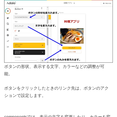
ボタンの形状、表示する文字、カラーなどの調整が可
能。
ボタンをクリックしたときのリンク先は、ボタンのアク
ションで設定します。
componentsでは、表示の文字を変更したり、カラーを変