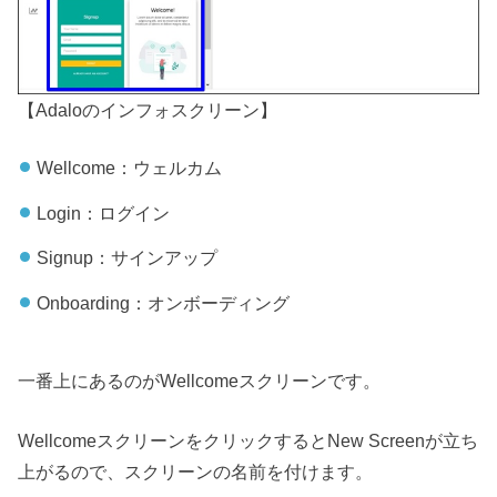
【Adaloのインフォスクリーン】
Wellcome：ウェルカム
Login：ログイン
Signup：サインアップ
Onboarding：オンボーディング
一番上にあるのがWellcomeスクリーンです。
WellcomeスクリーンをクリックするとNew Screenが立ち
上がるので、スクリーンの名前を付けます。