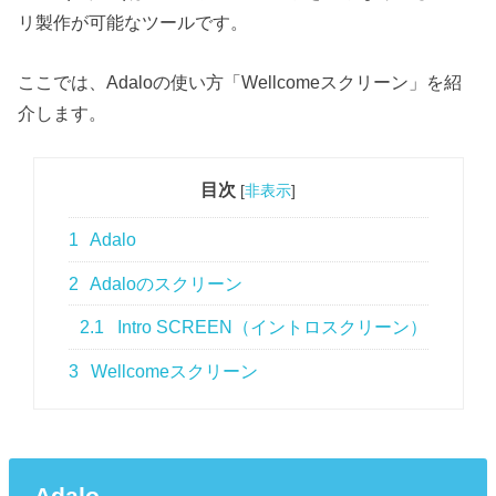
リ製作が可能なツールです。
ここでは、Adaloの使い方「Wellcomeスクリーン」を紹
介します。
目次
[
非表示
]
1
Adalo
2
Adaloのスクリーン
2.1
Intro SCREEN（イントロスクリーン）
3
Wellcomeスクリーン
Adalo