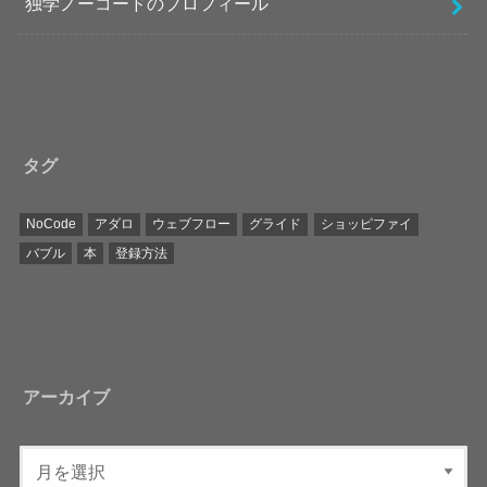
独学ノーコードのプロフィール
タグ
NoCode
アダロ
ウェブフロー
グライド
ショッピファイ
バブル
本
登録方法
アーカイブ