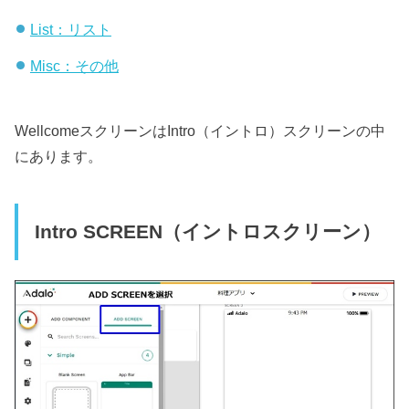
List：リスト
Misc：その他
WellcomeスクリーンはIntro（イントロ）スクリーンの中
にあります。
Intro SCREEN（イントロスクリーン）