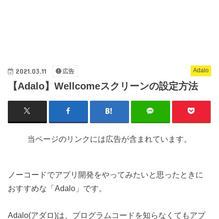
2021.03.11
Adalo
広告
【Adalo】Wellcomeスクリーンの設定方法
当ページのリンクには広告が含まれています。
ノーコードでアプリ開発をやってみたいと思ったときに
おすすめな「Adalo」です。
Adalo(アダロ)は、プログラムコードを知らなくてもアプ