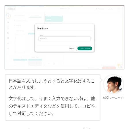
日本語を入力しようとすると文字化けするこ
とがあります。
文字化けして、うまく入力できない時は、他
独学ノーコード
のテキストエディタなどを使用して、コピペ
して対応してください。