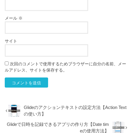
メール
※
サイト
次回のコメントで使用するためブラウザーに自分の名前、メー
ルアドレス、サイトを保存する。
Glideのアクションテキストの設定方法【Action Text
の使い方】
Glideで日時を記録できるアプリの作り方【Date tim
eの使用方法】