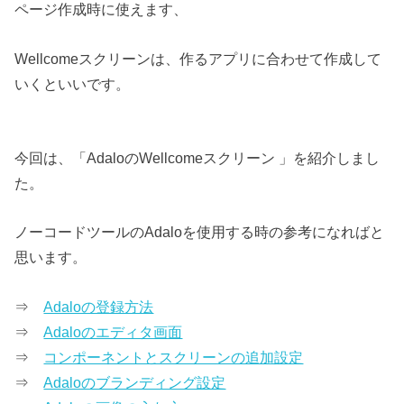
ページ作成時に使えます、
Wellcomeスクリーンは、作るアプリに合わせて作成して
いくといいです。
今回は、「AdaloのWellcomeスクリーン 」を紹介しまし
た。
ノーコードツールのAdaloを使用する時の参考になればと
思います。
⇒
Adaloの登録方法
⇒
Adaloのエディタ画面
⇒
コンポーネントとスクリーンの追加設定
⇒
Adaloのブランディング設定