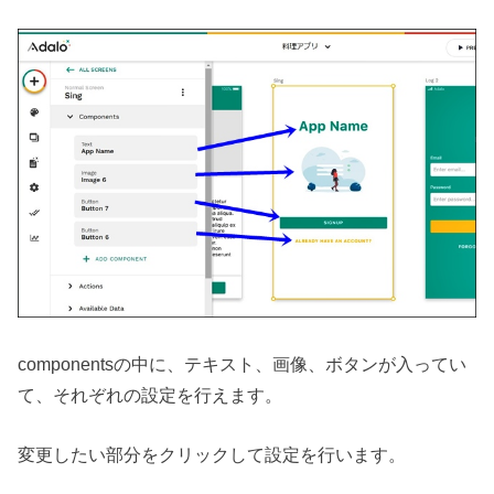
componentsの中に、テキスト、画像、ボタンが入ってい
て、それぞれの設定を行えます。
変更したい部分をクリックして設定を行います。