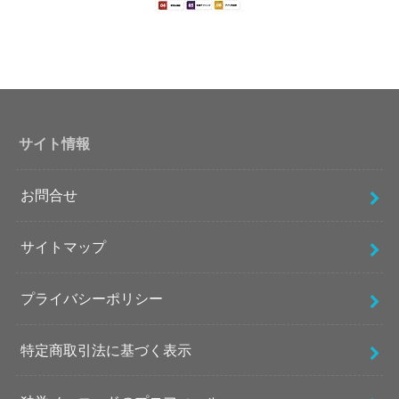
サイト情報
お問合せ
サイトマップ
プライバシーポリシー
特定商取引法に基づく表示