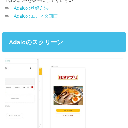
⇒
Adaloの登録方法
⇒
Adaloのエディタ画面
Adaloのスクリーン