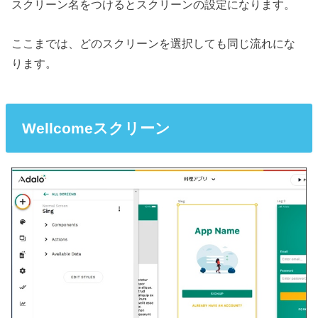
スクリーン名をつけるとスクリーンの設定になります。
ここまでは、どのスクリーンを選択しても同じ流れにな
ります。
Wellcomeスクリーン