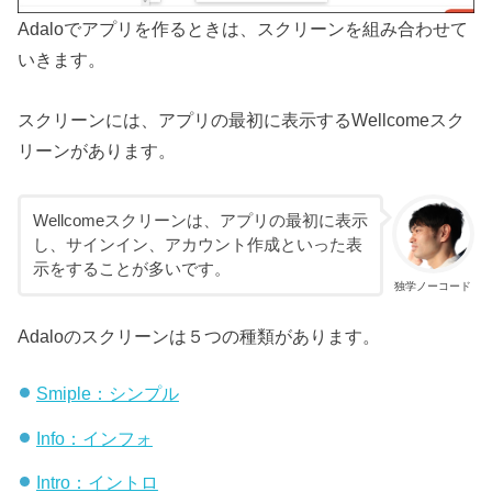
Adaloでアプリを作るときは、スクリーンを組み合わせて
いきます。
スクリーンには、アプリの最初に表示するWellcomeスク
リーンがあります。
Wellcomeスクリーンは、アプリの最初に表示
し、サインイン、アカウント作成といった表
示をすることが多いです。
独学ノーコード
Adaloのスクリーンは５つの種類があります。
Smiple：シンプル
Info：インフォ
Intro：イントロ