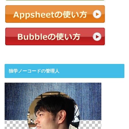
独学ノーコードの管理人