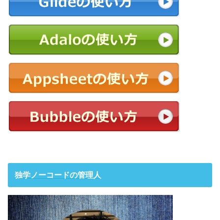
独学ノーコードの管理人