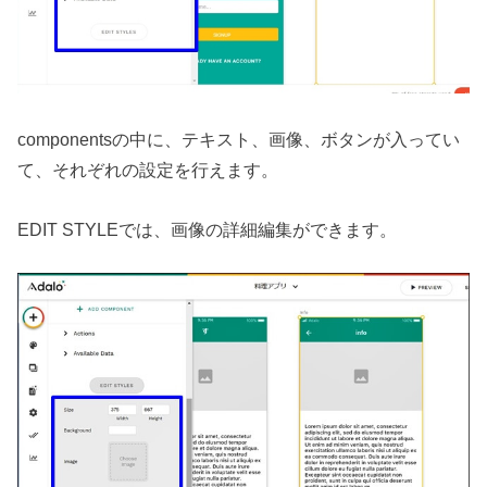
componentsの中に、テキスト、画像、ボタンが入ってい
て、それぞれの設定を行えます。
EDIT STYLEでは、画像の詳細編集ができます。