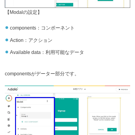
【Modalの設定】
components：コンポーネント
Action：アクション
Available data：利用可能なデータ
componentsがデーター部分です。