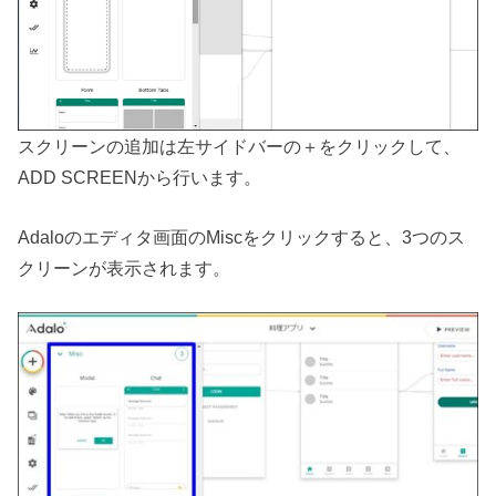
スクリーンの追加は左サイドバーの＋をクリックして、
ADD SCREENから行います。
Adaloのエディタ画面のMiscをクリックすると、3つのス
クリーンが表示されます。