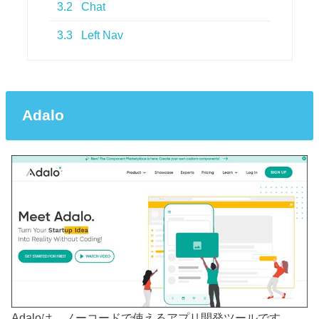
3.2
Chat
3.3
Left Nav
Adalo
Adaloは、ノーコードで使えるアプリ開発ツールです。