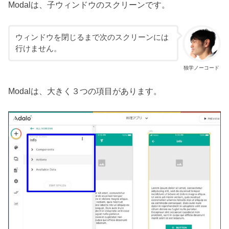
Modalは、子ウィンドウのスクリーンです。
ウィンドウを閉じるまで次のスクリーンには
行けません。
独学ノーコード
Modalは、大きく３つの項目があります。