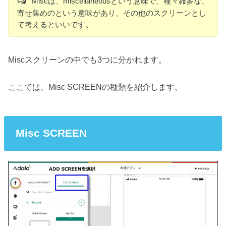
Miscは、miscellaneousという意味で、種々雑多な、
寄せ集めのという意味があり、その他のスクリーンとし
て考えるといいです。
Miscスクリーンの中でも3つに分かれます。
ここでは、Misc SCREENの種類を紹介します。
Misc SCREEN