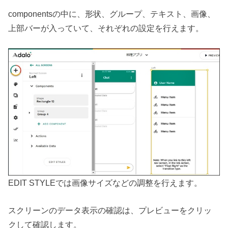
componentsの中に、形状、グループ、テキスト、画像、
上部バーが入っていて、それぞれの設定を行えます。
EDIT STYLEでは画像サイズなどの調整を行えます。
スクリーンのデータ表示の確認は、プレビューをクリッ
クして確認します。