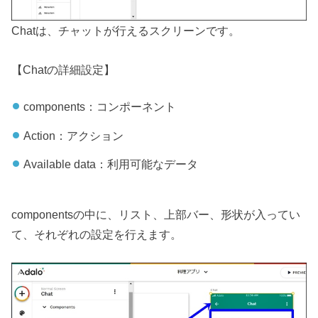
Chatは、チャットが行えるスクリーンです。
【Chatの詳細設定】
components：コンポーネント
Action：アクション
Available data：利用可能なデータ
componentsの中に、リスト、上部バー、形状が入ってい
て、それぞれの設定を行えます。