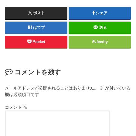
ポスト
シェア
はてブ
送る
Pocket
feedly
コメントを残す
メールアドレスが公開されることはありません。
※
が付いている
欄は必須項目です
コメント
※