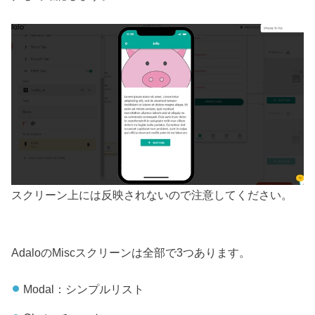
スクリーン上には反映されないので注意してください。
AdaloのMiscスクリーンは全部で3つあります。
Modal：シンプルリスト