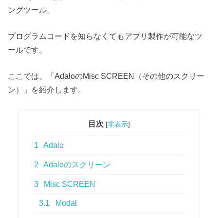
ングツール。
プログラムコードを知らなくてもアプリ製作が可能なツ
ールです。
ここでは、「AdaloのMisc SCREEN（その他のスクリー
ン）」を紹介します。
目次
[
非表示
]
1
Adalo
2
Adaloのスクリーン
3
Misc SCREEN
3.1
Modal