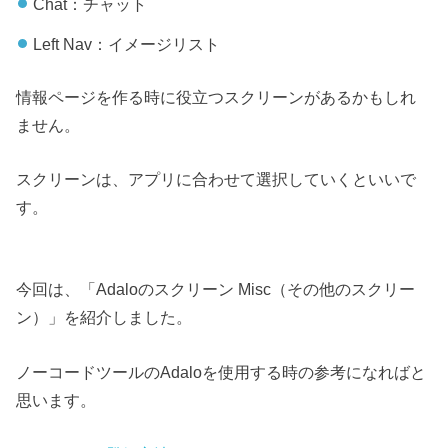
Chat：チャット
Left Nav：イメージリスト
情報ページを作る時に役立つスクリーンがあるかもしれ
ません。
スクリーンは、アプリに合わせて選択していくといいで
す。
今回は、「Adaloのスクリーン Misc（その他のスクリー
ン）」を紹介しました。
ノーコードツールのAdaloを使用する時の参考になればと
思います。