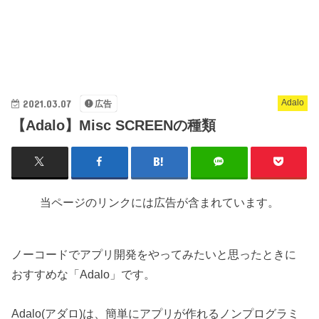
2021.03.07
Adalo
広告
【Adalo】Misc SCREENの種類
当ページのリンクには広告が含まれています。
ノーコードでアプリ開発をやってみたいと思ったときに
おすすめな「Adalo」です。
Adalo(アダロ)は、簡単にアプリが作れるノンプログラミ