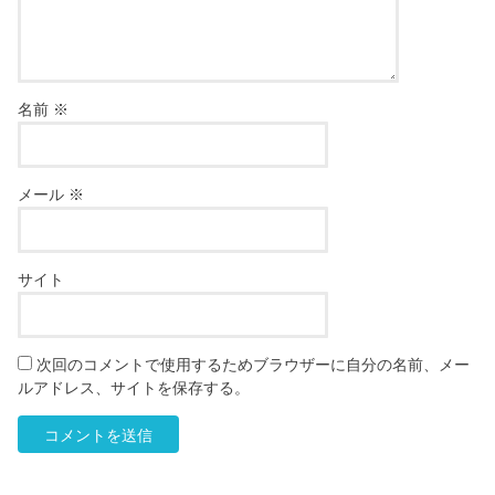
名前
※
メール
※
サイト
次回のコメントで使用するためブラウザーに自分の名前、メー
ルアドレス、サイトを保存する。