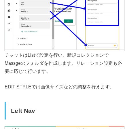
チャットはListで設定を行い、新規コレクションで
Massgeのフォルダを作成します。リレーション設定も必
要に応じて行います。
EDIT STYLEでは画像サイズなどの調整を行えます。
Left Nav