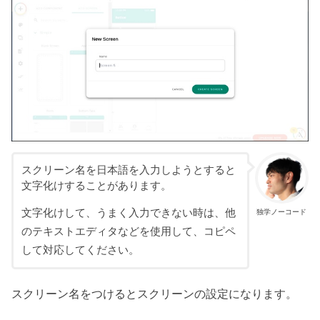
スクリーン名を日本語を入力しようとすると
文字化けすることがあります。
文字化けして、うまく入力できない時は、他
独学ノーコード
のテキストエディタなどを使用して、コピペ
して対応してください。
スクリーン名をつけるとスクリーンの設定になります。