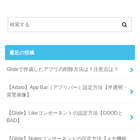
最近の投稿
Glideで作成したアプリの削除方法は？注意点は？
【Adalo】App Bar（アプリバー）設定方法【半透明・
背景画像】
【Glide】Likeコンポーネントの設定方法【GOODと
BAD】
【Glide】Notesコンポーネントの設定方法【メモ機能