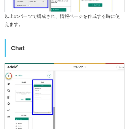
以上のパーツで構成され、情報ページを作成する時に使
えます。
Chat