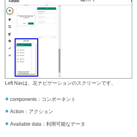
Left Navは、左ナビゲーションのスクリーンです。
components：コンポーネント
Action：アクション
Available data：利用可能なデータ