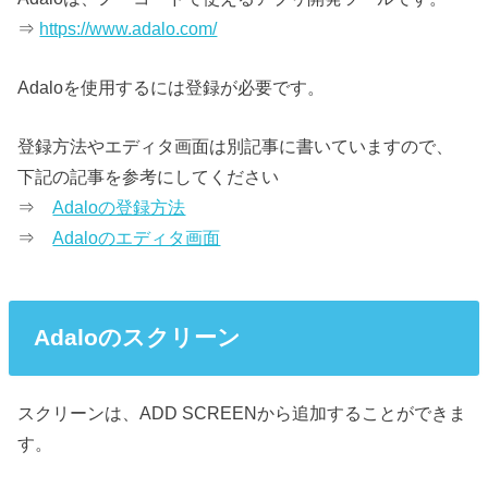
⇒
https://www.adalo.com/
Adaloを使用するには登録が必要です。
登録方法やエディタ画面は別記事に書いていますので、
下記の記事を参考にしてください
⇒
Adaloの登録方法
⇒
Adaloのエディタ画面
Adaloのスクリーン
スクリーンは、ADD SCREENから追加することができま
す。