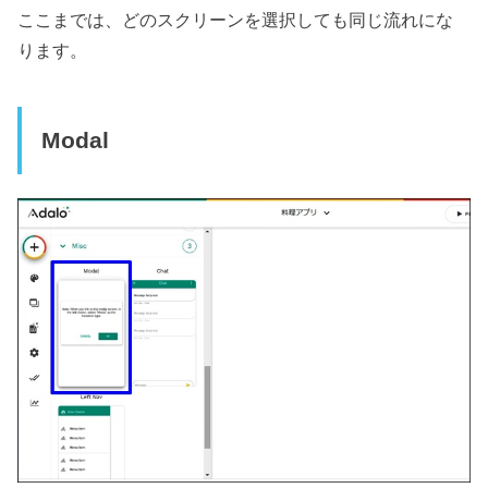
ここまでは、どのスクリーンを選択しても同じ流れにな
ります。
Modal