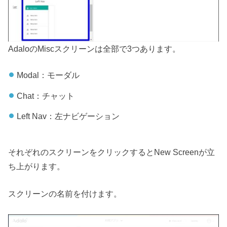
AdaloのMiscスクリーンは全部で3つあります。
Modal：モーダル
Chat：チャット
Left Nav：左ナビゲーション
それぞれのスクリーンをクリックするとNew Screenが立
ち上がります。
スクリーンの名前を付けます。