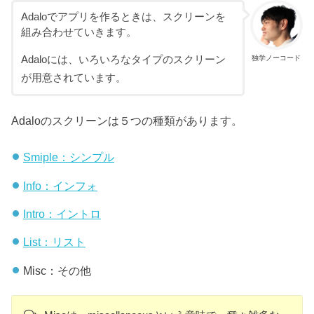
Adaloでアプリを作るときは、スクリーンを
組み合わせていきます。
Adaloには、いろいろなタイプのスクリーン
独学ノーコード
が用意されています。
Adaloのスクリーンは５つの種類があります。
Smiple：シンプル
Info：インフォ
Intro：イントロ
List：リスト
Misc：その他