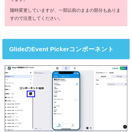
随時変更していますが、一部以前のままの部分もありま
すので注意してください。
GlideのEvent Pickerコンポーネント