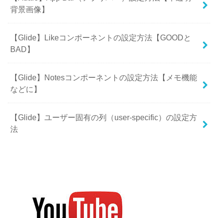
背景画像】
【Glide】Likeコンポーネントの設定方法【GOODと
BAD】
【Glide】Notesコンポーネントの設定方法【メモ機能
などに】
【Glide】ユーザー固有の列（user-specific）の設定方
法