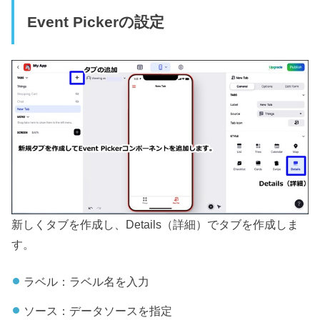
Event Pickerの設定
新しくタブを作成し、Details（詳細）でタブを作成しま
す。
ラベル：ラベル名を入力
ソース：データソースを指定