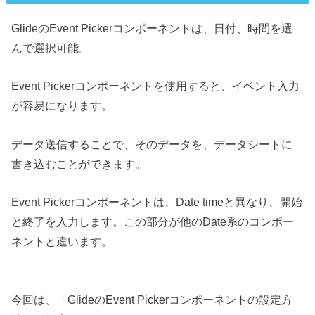
GlideのEvent Pickerコンポーネントは、日付、時間を選
んで選択可能。
Event Pickerコンポーネントを使用すると、イベント入力
が容易になります。
データ送信することで、そのデータを、データシートに
書き込むことができます。
Event Pickerコンポーネントは、Date timeと異なり、開始
と終了を入力します。この部分が他のDate系のコンポー
ネントと違います。
今回は、「GlideのEvent Pickerコンポーネントの設定方