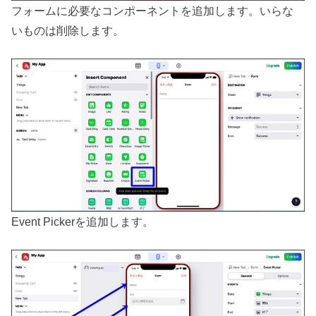
フォームに必要なコンポーネントを追加します。いらな
いものは削除します。
Event Pickerを追加します。