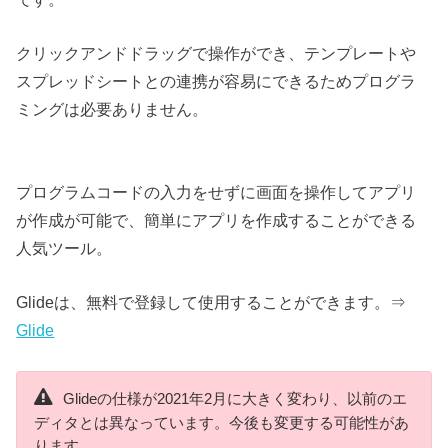
クリックアンドドラッグで操作ができ、テンプレートや
スプレッドシートとの連携が容易にできるためプログラ
ミングは必要ありません。
プログラムコードの入力をせずに画面を操作してアプリ
が作成が可能で、簡単にアプリを作成することができる
人気ツール。
Glideは、無料で登録して使用することができます。⇒
Glide
Glideの仕様が2021年2月に大きく変わり、以前のエ
ディタとは異なっています。今後も変更する可能性があ
ります。