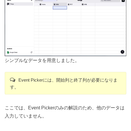
シンプルなデータを用意しました。
Event Pickerには、開始列と終了列が必要になりま
す。
ここでは、Event Pickerのみの解説のため、他のデータは
入力していません。