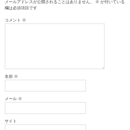
メールアドレスが公開されることはありません。
※
が付いている
欄は必須項目です
コメント
※
名前
※
メール
※
サイト