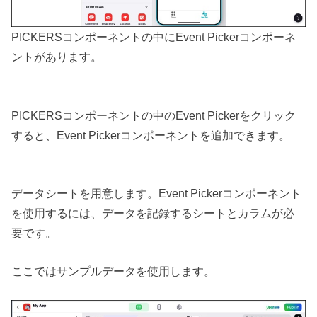
PICKERSコンポーネントの中にEvent Pickerコンポーネ
ントがあります。
PICKERSコンポーネントの中のEvent Pickerをクリック
すると、Event Pickerコンポーネントを追加できます。
データシートを用意します。Event Pickerコンポーネント
を使用するには、データを記録するシートとカラムが必
要です。
ここではサンプルデータを使用します。