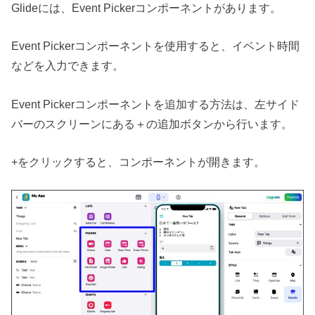
Glideには、Event Pickerコンポーネントがあります。
Event Pickerコンポーネントを使用すると、イベント時間
などを入力できます。
Event Pickerコンポーネントを追加する方法は、左サイド
バーのスクリーンにある＋の追加ボタンから行います。
+をクリックすると、コンポーネントが開きます。