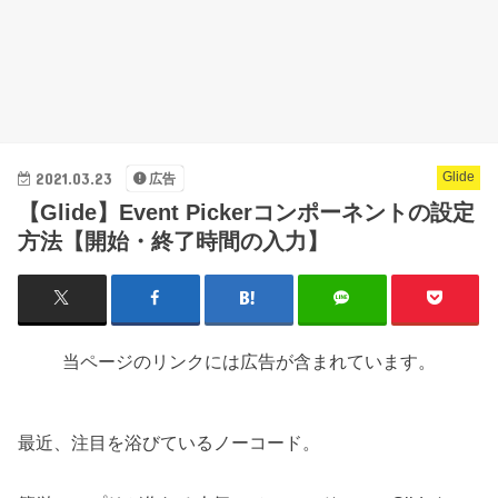
2021.03.23
Glide
広告
【Glide】Event Pickerコンポーネントの設定
方法【開始・終了時間の入力】
当ページのリンクには広告が含まれています。
最近、注目を浴びているノーコード。