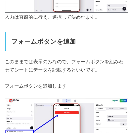
入力は直感的に行え、選択して決めれます。
フォームボタンを追加
このままでは表示のみなので、フォームボタンを組みわ
せてシートにデータを記載するといいです。
フォームボタンを追加します。