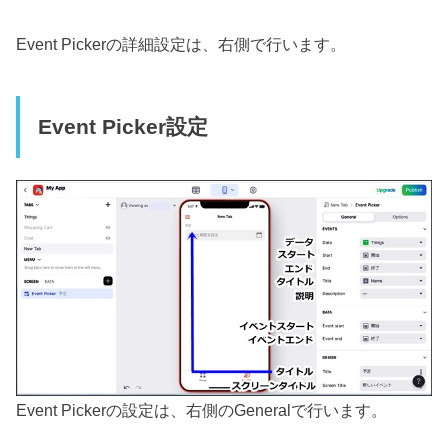
Event Pickerの詳細設定は、右側で行います。
Event Picker設定
Event Pickerの設定は、右側のGeneralで行います。