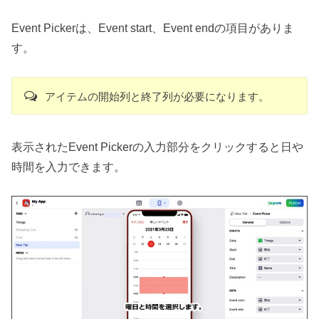
Event Pickerは、Event start、Event endの項目がありま
す。
アイテムの開始列と終了列が必要になります。
表示されたEvent Pickerの入力部分をクリックすると日や
時間を入力できます。