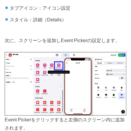
タブアイコン：アイコン設定
スタイル：詳細（Details）
次に、スクリーンを追加しEvent Pickerの設定します。
Event Pickerをクリックすると左側のスクリーン内に追加
されます。