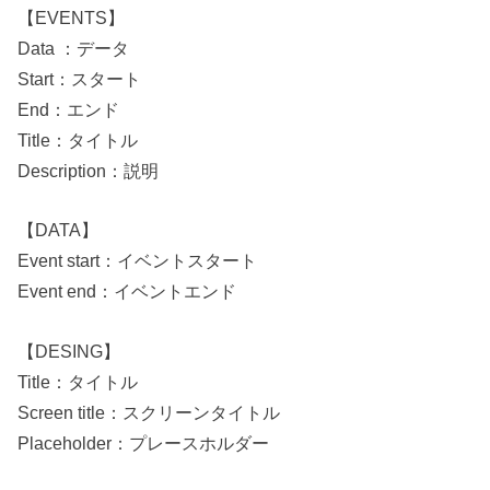
【EVENTS】
Data ：データ
Start：スタート
End：エンド
Title：タイトル
Description：説明
【DATA】
Event start：イベントスタート
Event end：イベントエンド
【DESING】
Title：タイトル
Screen title：スクリーンタイトル
Placeholder：プレースホルダー