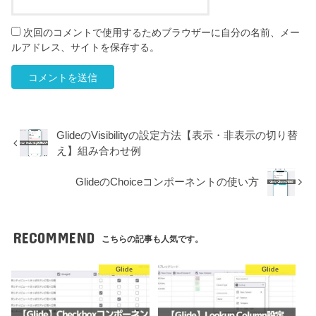
次回のコメントで使用するためブラウザーに自分の名前、メー
ルアドレス、サイトを保存する。
GlideのVisibilityの設定方法【表示・非表示の切り替
え】組み合わせ例
GlideのChoiceコンポーネントの使い方
RECOMMEND
こちらの記事も人気です。
Glide
Glide