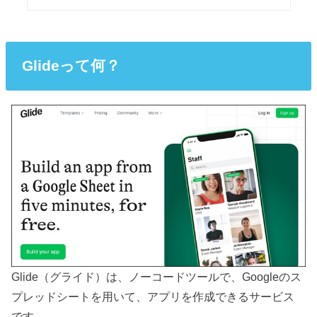
Glideって何？
Glide（グライド）は、ノーコードツールで、Googleのス
プレッドシートを用いて、アプリを作成できるサービス
です。