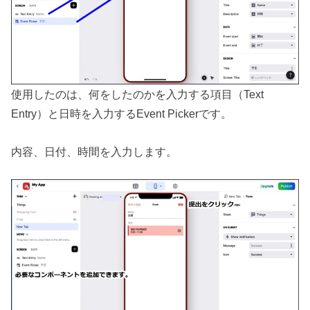
使用したのは、何をしたのかを入力する項目（Text
Entry）と日時を入力するEvent Pickerです。
内容、日付、時間を入力します。