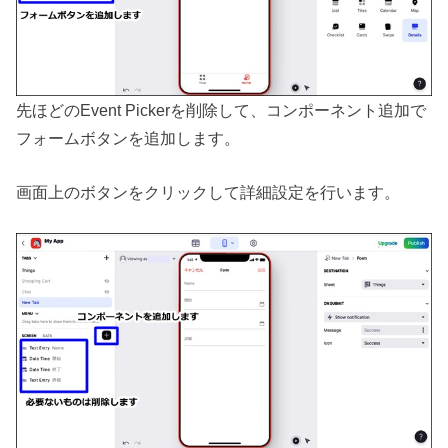
先ほどのEvent Pickerを削除して、コンポーネント追加で
フォームボタンを追加します。
画面上のボタンをクリックして詳細設定を行います。