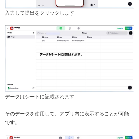
入力して提出をクリックします。
データはシートに記載されます。
そのデータを使用して、アプリ内に表示することが可能
です。