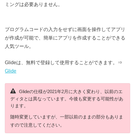
ミングは必要ありません。
プログラムコードの入力をせずに画面を操作してアプリ
が作成が可能で、簡単にアプリを作成することができる
人気ツール。
Glideは、無料で登録して使用することができます。⇒
Glide
Glideの仕様が2021年2月に大きく変わり、以前のエ
ディタとは異なっています。今後も変更する可能性があ
ります。
随時変更していますが、一部以前のままの部分もありま
すので注意してください。