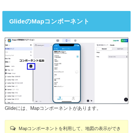
GlideのMapコンポーネント
Glideには、Mapコンポーネントがあります。
Mapコンポーネントを利用して、地図の表示ができ