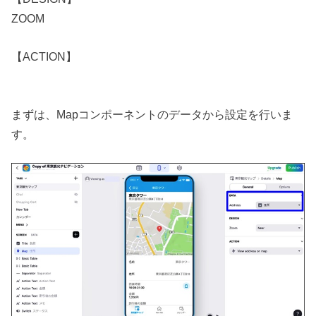
ZOOM
【ACTION】
まずは、Mapコンポーネントのデータから設定を行いま
す。