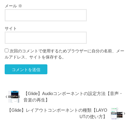
メール
※
サイト
次回のコメントで使用するためブラウザーに自分の名前、メー
ルアドレス、サイトを保存する。
【Glide】Audioコンポーネントの設定方法【音声・
音楽の再生】
【Glide】レイアウトコンポーネントの種類【LAYO
UTの使い方】