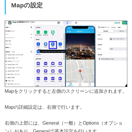
Mapの設定
Mapをクリックすると左側のスクリーンに追加されます。
Mapの詳細設定は、右側で行います。
右側の上部には、General（一般）とOptions（オプショ
ン）があり、Generalで基本設定を行います。