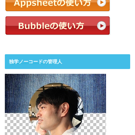
独学ノーコードの管理人