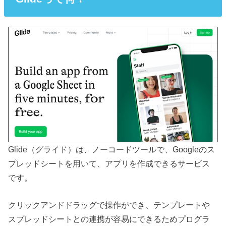
Glide（グライド）は、ノーコードツールで、Googleのス
プレッドシートを用いて、アプリを作成できるサービス
です。
クリックアンドドラッグで操作ができ、テンプレートや
スプレッドシートとの連携が容易にできるためプログラ