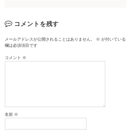
コメントを残す
メールアドレスが公開されることはありません。
※
が付いている
欄は必須項目です
コメント
※
名前
※