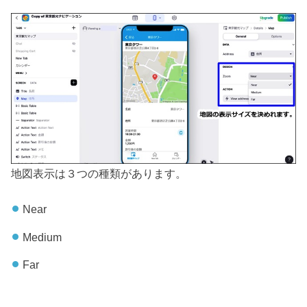
地図表示は３つの種類があります。
Near
Medium
Far