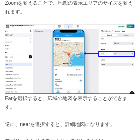
Zoomを変えることで、地図の表示エリアのサイズを変え
れます。
Farを選択すると、広域の地図を表示することができま
す。
逆に、nearを選択すると、詳細地図になります。