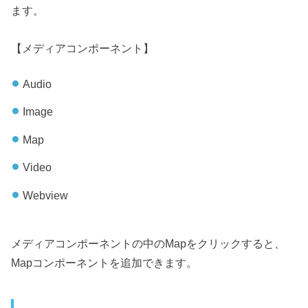
ます。
【メディアコンポーネント】
Audio
Image
Map
Video
Webview
メディアコンポーネントの中のMapをクリックすると、
Mapコンポーネントを追加できます。