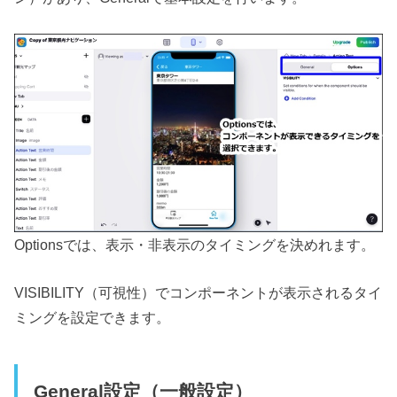
Optionsでは、表示・非表示のタイミングを決めれます。
VISIBILITY（可視性）でコンポーネントが表示されるタイ
ミングを設定できます。
General設定（一般設定）