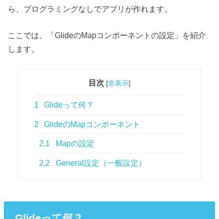
ら、プログラミングなしでアプリが作れます。
ここでは、「GlideのMapコンポーネントの設定」を紹介
します。
目次
[
非表示
]
1
Glideって何？
2
GlideのMapコンポーネント
2.1
Mapの設定
2.2
General設定（一般設定）
Glideって何？