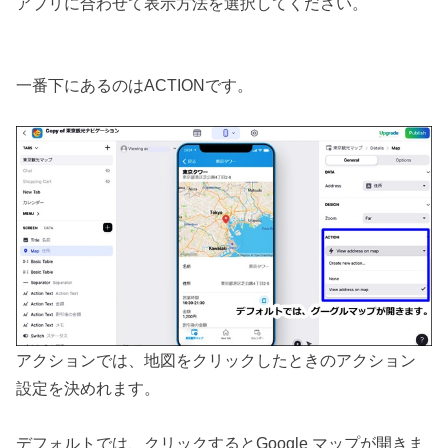
アプリに合わせて表示方法を選択してください。
一番下にあるのはACTIONです。
アクションでは、地図をクリックしたときのアクション
設定を決めれます。
デフォルトでは、クリックするとGoogle マップが開きま