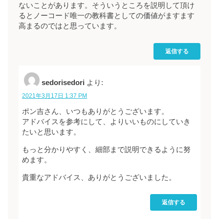
ないことがあります。そういうところを説明して頂け
るとノーコード唯一の教科書としての価値がますます
高まるのではと思っています。
返信する
sedorisedori
より:
2021年3月17日 1:37 PM
ポン吉さん、いつもありがとうございます。
アドバイスを参考にして、よりいいものにしていき
たいと思います。
もっと分かりやすく、細部まで説明できるように努
めます。
貴重なアドバイス、ありがとうございました。
返信する