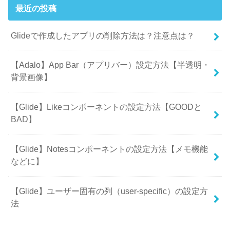
最近の投稿
Glideで作成したアプリの削除方法は？注意点は？
【Adalo】App Bar（アプリバー）設定方法【半透明・
背景画像】
【Glide】Likeコンポーネントの設定方法【GOODと
BAD】
【Glide】Notesコンポーネントの設定方法【メモ機能
などに】
【Glide】ユーザー固有の列（user-specific）の設定方
法