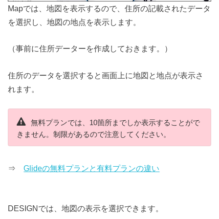
Mapでは、地図を表示するので、住所の記載されたデータ
を選択し、地図の地点を表示します。
（事前に住所データーを作成しておきます。）
住所のデータを選択すると画面上に地図と地点が表示さ
れます。
無料プランでは、10箇所までしか表示することがで
きません。制限があるので注意してください。
⇒
Glideの無料プランと有料プランの違い
DESIGNでは、地図の表示を選択できます。