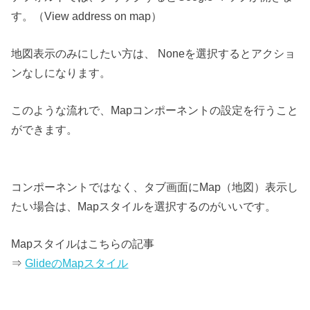
す。（View address on map）
地図表示のみにしたい方は、 Noneを選択するとアクショ
ンなしになります。
このような流れで、Mapコンポーネントの設定を行うこと
ができます。
コンポーネントではなく、タブ画面にMap（地図）表示し
たい場合は、Mapスタイルを選択するのがいいです。
Mapスタイルはこちらの記事
⇒
GlideのMapスタイル