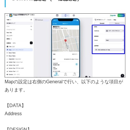
Mapの設定は右側のGeneralで行い、以下のような項目が
あります。
【DATA】
Address
【DESIGN】