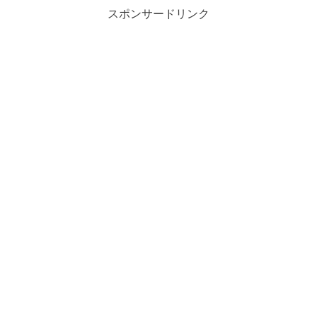
スポンサードリンク