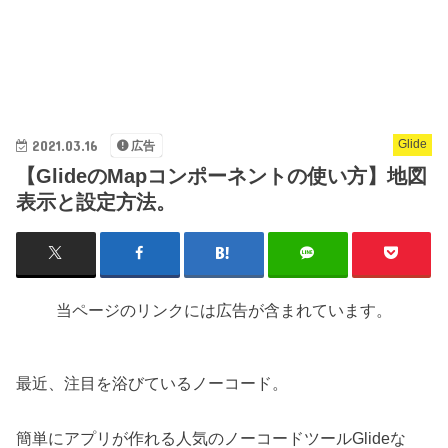
2021.03.16
Glide
広告
【GlideのMapコンポーネントの使い方】地図
表示と設定方法。
当ページのリンクには広告が含まれています。
最近、注目を浴びているノーコード。
簡単にアプリが作れる人気のノーコードツールGlideな