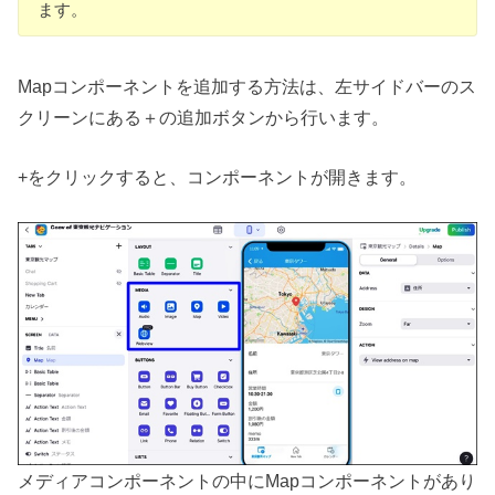
ます。
Mapコンポーネントを追加する方法は、左サイドバーのス
クリーンにある＋の追加ボタンから行います。
+をクリックすると、コンポーネントが開きます。
メディアコンポーネントの中にMapコンポーネントがあり