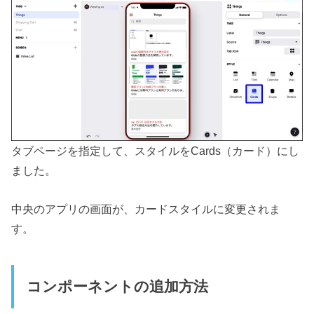
タブページを指定して、スタイルをCards（カード）にし
ました。
中央のアプリの画面が、カードスタイルに変更されま
す。
コンポーネントの追加方法