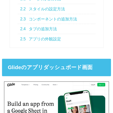
2.2
スタイルの設定方法
2.3
コンポーネントの追加方法
2.4
タブの追加方法
2.5
アプリの外観設定
Glideのアプリダッシュボード画面