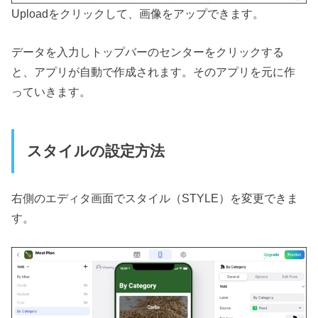
Uploadをクリックして、画像をアップできます。
データを入力しトップバーのセンターをクリックする
と、アプリが自動で作成されます。そのアプリを元に作
っていきます。
スタイルの設定方法
右側のエディタ画面でスタイル（STYLE）を変更できま
す。