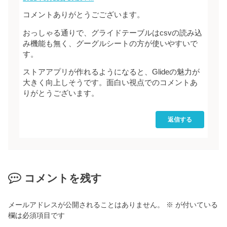
コメントありがとうごございます。
おっしゃる通りで、グライドテーブルはcsvの読み込
み機能も無く、グーグルシートの方が使いやすいで
す。
ストアアプリが作れるようになると、Glideの魅力が
大きく向上しそうです。面白い視点でのコメントあ
りがとうございます。
返信する
コメントを残す
メールアドレスが公開されることはありません。
※
が付いている
欄は必須項目です