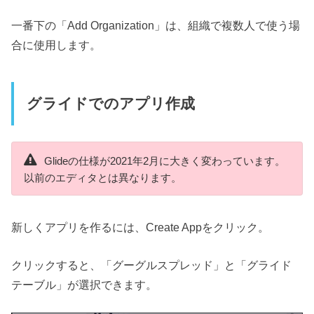
一番下の「Add Organization」は、組織で複数人で使う場
合に使用します。
グライドでのアプリ作成
Glideの仕様が2021年2月に大きく変わっています。
以前のエディタとは異なります。
新しくアプリを作るには、Create Appをクリック。
クリックすると、「グーグルスプレッド」と「グライド
テーブル」が選択できます。