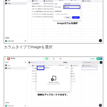
カラムタイプでimageを選択