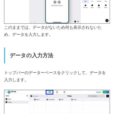
このままでは、データがないため何も表示されないた
め、データを入力します。
データの入力方法
トップバーのデーターベースをクリックして、データを
入力します。