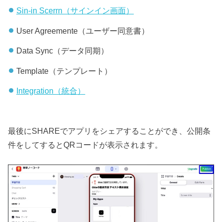
Sin-in Scerrn（サインイン画面）
User Agreemente（ユーザー同意書）
Data Sync（データ同期）
Template（テンプレート）
Integration（統合）
最後にSHAREでアプリをシェアすることができ、公開条
件をしてするとQRコードが表示されます。