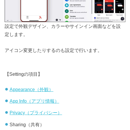
設定で外観デザイン、カラーやサインイン画面などを設
定します。
アイコン変更したりするのも設定で行います。
【Settingの項目】
Appearance（外観）
App Info（アプリ情報）
Privacy（プライバシー）
Sharing（共有）