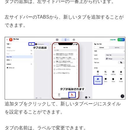
タブの追加は、左サイドバーの一番上から行います。
左サイドバーのTABSから、新しいタブを追加することが
できます。
追加タブをクリックして、新しいタブページにスタイル
を設定することができます。
タブの名前は、ラベルで変更できます。