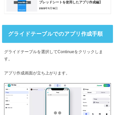
プレッドシートを使用したアプリ作成編】
2020年9月18日
グライドテーブルでのアプリ作成手順
グライドテーブルを選択してContinueをクリックしま
す。
アプリ作成画面が立ち上がります。