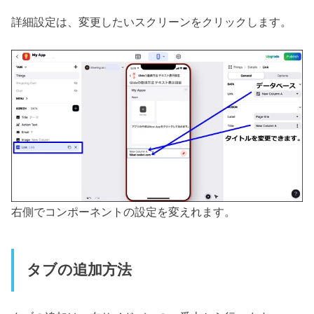
詳細設定は、変更したいスクリーンをクリックします。
右側でコンポーネントの設定を変えれます。
タブの追加方法