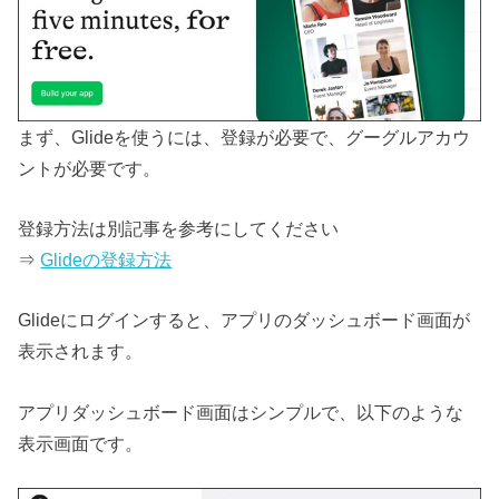
まず、Glideを使うには、登録が必要で、グーグルアカウ
ントが必要です。
登録方法は別記事を参考にしてください
⇒
Glideの登録方法
Glideにログインすると、アプリのダッシュボード画面が
表示されます。
アプリダッシュボード画面はシンプルで、以下のような
表示画面です。