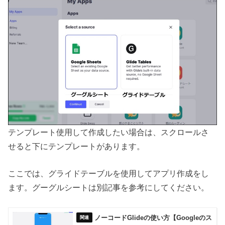
テンプレート使用して作成したい場合は、スクロールさ
せると下にテンプレートがあります。
ここでは、グライドテーブルを使用してアプリ作成をし
ます。グーグルシートは別記事を参考にしてください。
ノーコードGlideの使い方【Googleのス