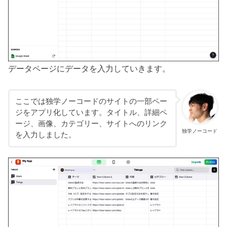
データページにデータを入力していきます。
ここでは独学ノーコードのサイトの一部ペー
ジをアプリ化しています。タイトル、詳細ペ
ージ、画像、カテゴリー、サイトへのリンク
独学ノーコード
を入力しました。