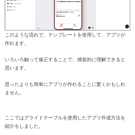
このような流れで、テンプレートを使用して、アプリが
作れます。
いろいろ触って修正することで、感覚的に理解できると
思います。
思ったよりも簡単にアプリが作れることに驚くかもしれ
ません。
ここではグライドテーブルを使用したアプリ作成方法を
紹介をしました。