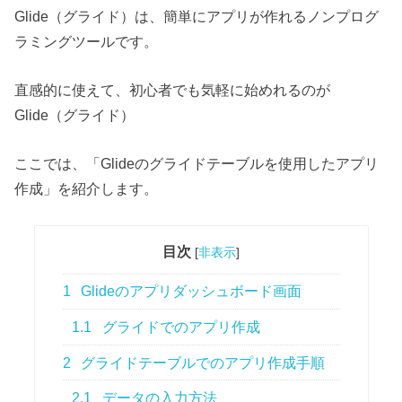
Glide（グライド）は、簡単にアプリが作れるノンプログ
ラミングツールです。
直感的に使えて、初心者でも気軽に始めれるのが
Glide（グライド）
ここでは、「Glideのグライドテーブルを使用したアプリ
作成」を紹介します。
目次
[
非表示
]
1
Glideのアプリダッシュボード画面
1.1
グライドでのアプリ作成
2
グライドテーブルでのアプリ作成手順
2.1
データの入力方法