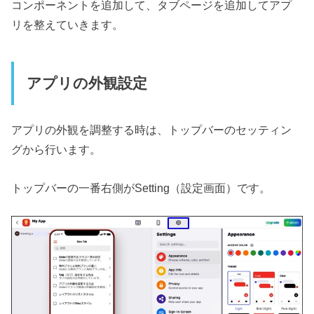
コンポーネントを追加して、タブページを追加してアプ
リを整えていきます。
アプリの外観設定
アプリの外観を調整する時は、トップバーのセッティン
グから行います。
トップバーの一番右側がSetting（設定画面）です。