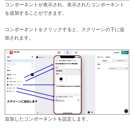
コンポーネントが表示され、表示されたコンポーネント
を追加することができます。
コンポーネントをクリックすると、スクリーンの下に追
加されます。
追加したコンポーネントを設定します。