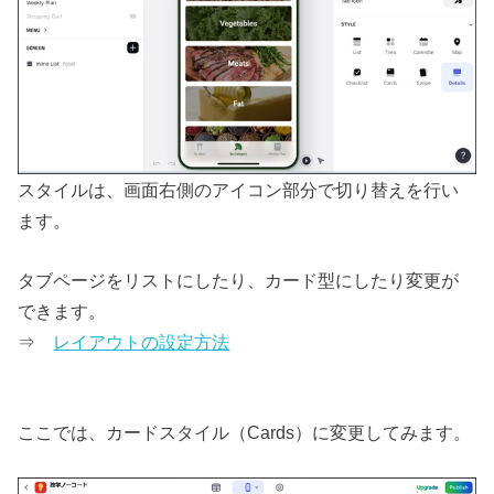
スタイルは、画面右側のアイコン部分で切り替えを行い
ます。
タブページをリストにしたり、カード型にしたり変更が
できます。
⇒
レイアウトの設定方法
ここでは、カードスタイル（Cards）に変更してみます。