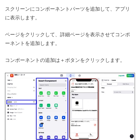
スクリーンにコンポーネントパーツを追加して、アプリ
に表示します。
ページをクリックして、詳細ページを表示させてコンポ
ーネントを追加します。
コンポーネントの追加は＋ボタンをクリックします。