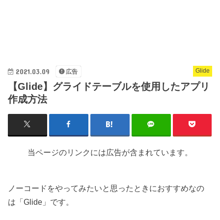
2021.03.09
Glide
広告
【Glide】グライドテーブルを使用したアプリ
作成方法
当ページのリンクには広告が含まれています。
ノーコードをやってみたいと思ったときにおすすめなの
は「Glide」です。