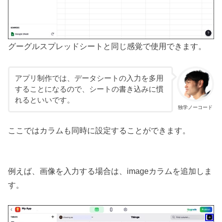
グーグルスプレッドシートと同じ感覚で使用できます。
アプリ制作では、データシートの入力を多用
することになるので、シートの書き込みに慣
れるといいです。
独学ノーコード
ここではカラムも同時に設定することができます。
例えば、画像を入力する場合は、imageカラムを追加しま
す。