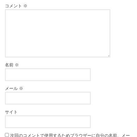
コメント
※
名前
※
メール
※
サイト
次回のコメントで使用するためブラウザーに自分の名前、メー