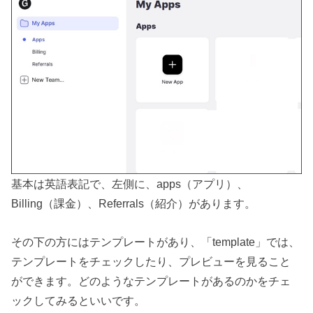
基本は英語表記で、左側に、apps（アプリ）、
Billing（課金）、Referrals（紹介）があります。
その下の方にはテンプレートがあり、「template」では、
テンプレートをチェックしたり、プレビューを見ること
ができます。どのようなテンプレートがあるのかをチェ
ックしてみるといいです。